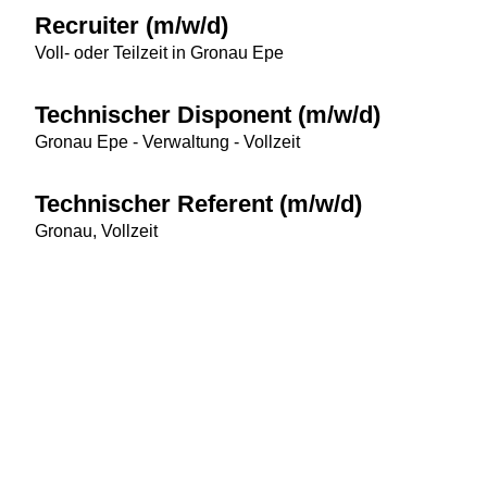
Recruiter (m/w/d)
Voll- oder Teilzeit in Gronau Epe
Technischer Disponent (m/w/d)
Gronau Epe - Verwaltung - Vollzeit
Technischer Referent (m/w/d)
Gronau, Vollzeit