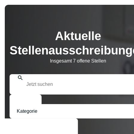
Aktuelle
Stellenausschreibung
Insgesamt 7 offene Stellen
Suchen
Kategorie