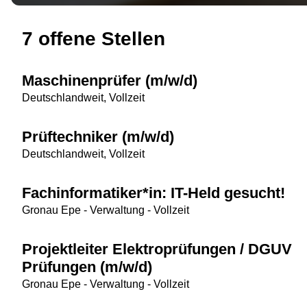
7 offene Stellen
Maschinenprüfer (m/w/d)
Deutschlandweit, Vollzeit
Prüftechniker (m/w/d)
Deutschlandweit, Vollzeit
Fachinformatiker*in: IT-Held gesucht!
Gronau Epe - Verwaltung - Vollzeit
Projektleiter Elektroprüfungen / DGUV
Prüfungen (m/w/d)
Gronau Epe - Verwaltung - Vollzeit