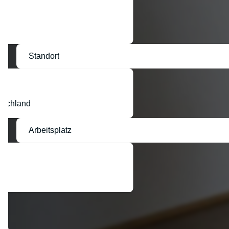
Standort
tschland
Arbeitsplatz