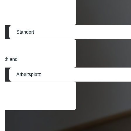
Standort
tschland
Arbeitsplatz