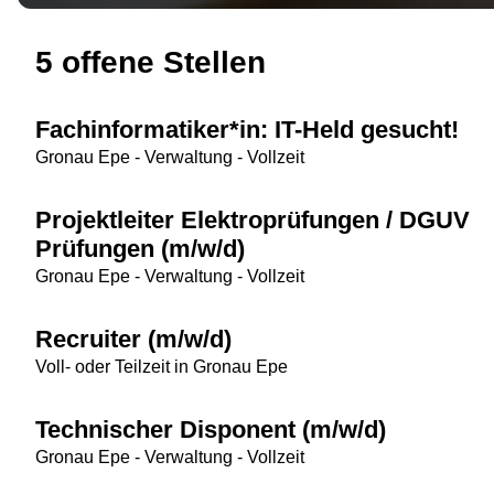
5 offene Stellen
Fachinformatiker*in: IT-Held gesucht!
Gronau Epe - Verwaltung - Vollzeit
Projektleiter Elektroprüfungen / DGUV
Prüfungen (m/w/d)
Gronau Epe - Verwaltung - Vollzeit
Recruiter (m/w/d)
Voll- oder Teilzeit in Gronau Epe
Technischer Disponent (m/w/d)
Gronau Epe - Verwaltung - Vollzeit