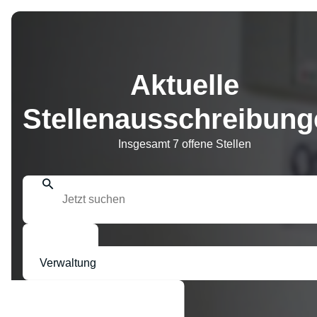
Aktuelle
Stellenausschreibung
Insgesamt 7 offene Stellen
Suchen
Verwaltung