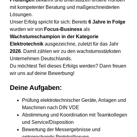
mit kompetenter Beratung und maßgeschneiderten
Lösungen.
Unser Erfolg spricht für sich: Bereits
6
Jahre in Folge
wurden wir von
Focus-Business
als
Wachstumschampion in der Kategorie
Elektrotechnik
ausgezeichne, zuletzt für das Jahr
2026
. Damit zählen wir zu den wachstumsstärksten
Unternehmen Deutschlands.
Du möchtest Teil dieses Erfolgs werden? Dann freuen
wir uns auf deine Bewerbung!
Deine Aufgaben:
Prüfung elektrotechnischer Geräte, Anlagen und
Maschinen nach DIN VDE
Abstimmung und Koordination mit Teamkollegen
und Service/Disposition
Bewertung der Messergebnisse und
entsprechende Protokollierung