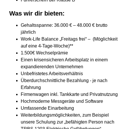
Was wir dir bieten:
Gehaltsspanne: 36.000 € – 48.000 € brutto
jährlich
Work-Life Balance „Freitags frei“ – (Möglichkeit
auf eine 4-Tage-Woche)**
1.500€ Wechselprämie
Einen krisensicheren Arbeitsplatz in einem
expandierenden Unternehmen
Unbefristetes Arbeitsverhältnis
Überdurchschnittliche Bezahlung - je nach
Erfahrung
Firmenwagen inkl. Tankkarte und Privatnutzung
Hochmoderne Messgeräte und Software
Umfassende Einarbeitung
Weiterbildungsmöglichkeiten, zum Beispiel
unsere Schulung zur „befähigten Person nach
TRBS 1203-Elektrische Gefährdungen“