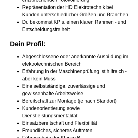
Repräsentation der HD Elektrotechnik bei
Kunden unterschiedlicher Größen und Branchen
Du bekommst KPIs, einen klaren Rahmen - und
Entscheidungsfreiheit
Dein Profil:
Abgeschlossene oder anerkannte Ausbildung im
elektrotechnischen Bereich
Erfahrung in der Maschinenprüfung ist hilfreich -
aber kein Muss
Eine selbstständige, zuverlässige und
gewissenhafte Arbeitsweise
Bereitschaft zur Montage (je nach Standort)
Kundenorientierung sowie
Dienstleistungsmentalität
Einsatzbereitschaft und Flexibilität
Freundliches, sicheres Auftreten
Führerschein der Klasse B