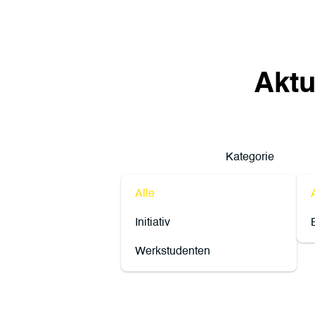
Aktu
Kategorie
Alle
Initiativ
Werkstudenten