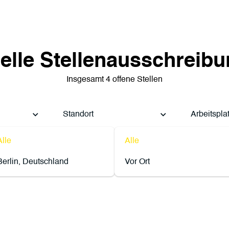
elle Stellenausschreib
Insgesamt 4 offene Stellen
Standort
Arbeitspla
Alle
Alle
Berlin, Deutschland
Vor Ort