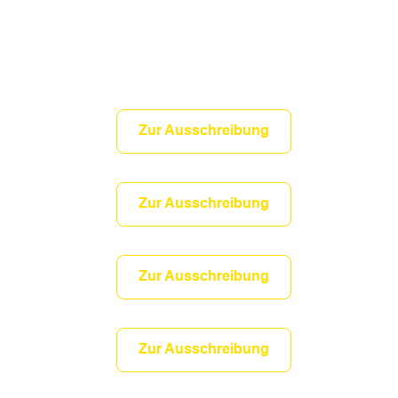
Zur Ausschreibung
Zur Ausschreibung
Zur Ausschreibung
Zur Ausschreibung