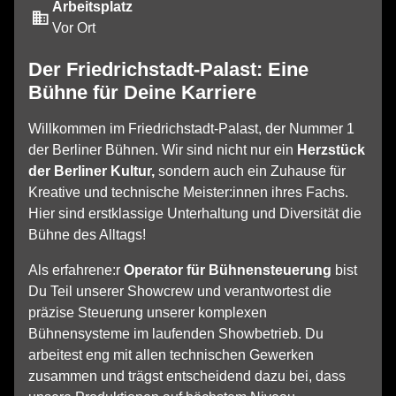
Arbeitsplatz
Vor Ort
Der Friedrichstadt-Palast: Eine
Bühne für Deine Karriere
Willkommen im Friedrichstadt-Palast, der Nummer 1
der Berliner Bühnen. Wir sind nicht nur ein
Herzstück
der Berliner Kultur,
sondern auch ein Zuhause für
Kreative und technische Meister:innen ihres Fachs.
Hier sind erstklassige Unterhaltung und Diversität die
Bühne des Alltags!
Als erfahrene:r
Operator für Bühnensteuerung
bist
Du Teil unserer Showcrew und verantwortest die
präzise Steuerung unserer komplexen
Bühnensysteme im laufenden Showbetrieb. Du
arbeitest eng mit allen technischen Gewerken
zusammen und trägst entscheidend dazu bei, dass