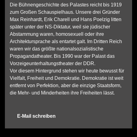
Die Bühnengeschichte des Palastes reicht bis 1919
zum Großen Schauspielhaus. Unsere drei Gründer
Max Reinhardt, Erik Charell und Hans Poelzig litten
später unter der NS-Diktatur, weil sie jüdischer
Abstammung waren, homosexuell oder ihre
Architektursprache als entartet galt. Im Dritten Reich
waren wir das größte nationalsozialistische
Propagandatheater. Bis 1990 war der Palast das
Vorzeigeunterhaltungstheater der DDR.
Vor diesem Hintergrund stehen wir heute bewusst für
Vielfalt, Freiheit und Demokratie. Demokratie ist weit
entfernt von Perfektion, aber die einzige Staatsform,
die Mehr- und Minderheiten ihre Freiheiten lässt.
E-Mail schreiben