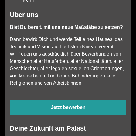
Team
Über uns
Bist Du bereit, mit uns neue Maßstäbe zu setzen?
Dann bewirb Dich und werde Teil eines Hauses, das
Technik und Vision auf höchstem Niveau vereint.
Wir freuen uns ausdrücklich über Bewerbungen von
Menschen aller Hautfarben, aller Nationalitäten, aller
Geschlechter, aller legalen sexuellen Orientierungen,
von Menschen mit und ohne Behinderungen, aller
Religionen und von
Atheist:innen
.
Jetzt bewerben
Deine Zukunft am Palast