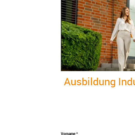
Ausbildung Ind
Vorname *