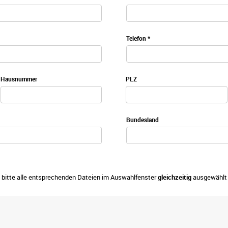
Telefon *
Hausnummer
PLZ
Bundesland
bitte alle entsprechenden Dateien im Auswahlfenster
gleichzeitig
ausgewählt 