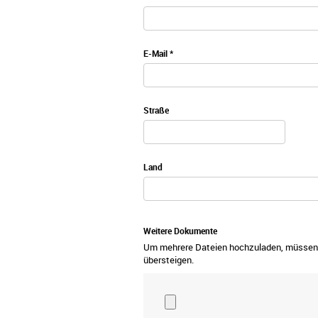
E-Mail *
Straße
Land
Weitere Dokumente
Um mehrere Dateien hochzuladen, müssen 
übersteigen.