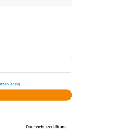
tzerklärung
Datenschutzerklärung