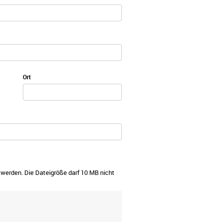
Ort
werden. Die Dateigröße darf 10 MB nicht