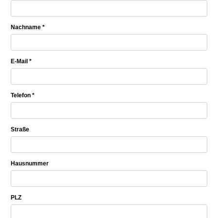
Nachname *
E-Mail *
Telefon *
Straße
Hausnummer
PLZ