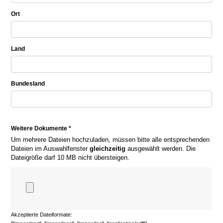
Ort
Land
Bundesland
Weitere Dokumente *
Um mehrere Dateien hochzuladen, müssen bitte alle entsprechenden
Dateien im Auswahlfenster
gleichzeitig
ausgewählt werden. Die
Dateigröße darf 10 MB nicht übersteigen.
Akzeptierte Dateiformate: