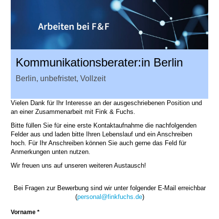
Kommunikationsberater:in Berlin
Berlin, unbefristet, Vollzeit
Vielen Dank für Ihr Interesse an der ausgeschriebenen Position und
an einer Zusammenarbeit mit Fink & Fuchs.
Bitte füllen Sie für eine erste Kontaktaufnahme die nachfolgenden
Felder aus und laden bitte Ihren Lebenslauf und ein Anschreiben
hoch. Für Ihr Anschreiben können Sie auch gerne das Feld für
Anmerkungen unten nutzen.
Wir freuen uns auf unseren weiteren Austausch!
Bei Fragen zur Bewerbung sind wir unter folgender E-Mail erreichbar
(
personal@finkfuchs.de
)
Vorname *