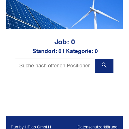
Job: 0
Standort: 0 |
Kategorie: 0
Alle
Run by HRlab GmbH |
Datenschutzerklärung