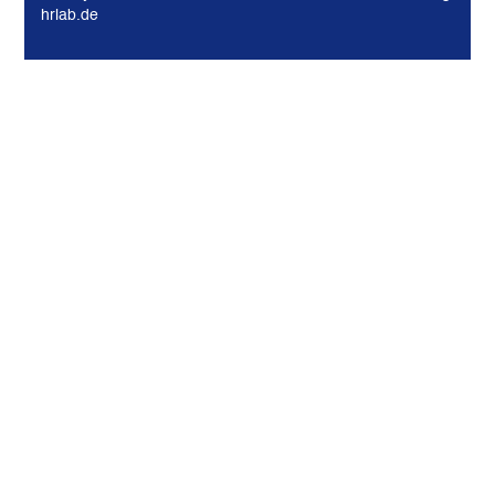
hrlab.de