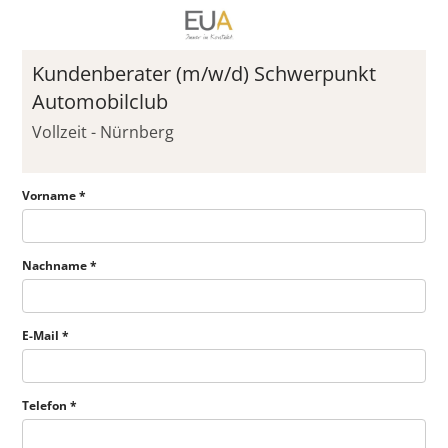
Kundenberater (m/w/d) Schwerpunkt
Automobilclub
Vollzeit - Nürnberg
Vorname *
Nachname *
E-Mail *
Telefon *