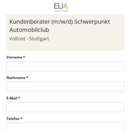
Kundenberater (m/w/d) Schwerpunkt
Automobilclub
Vollzeit - Stuttgart
Vorname *
Nachname *
E-Mail *
Telefon *