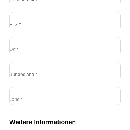
PLZ *
Ort *
Bundesland *
Land *
Weitere Informationen