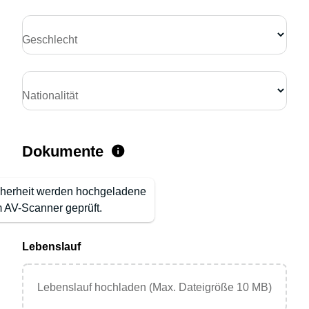
Geschlecht
Nationalität
Dokumente
cherheit werden hochgeladene
 AV-Scanner geprüft.
Lebenslauf
Lebenslauf hochladen (Max. Dateigröße 10 MB)