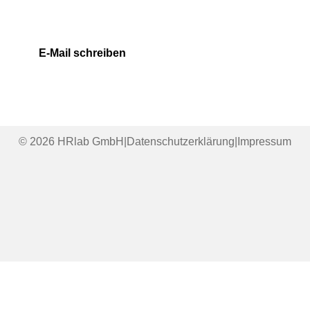
E-Mail schreiben
© 2026 HRlab GmbH
|
Datenschutzerklärung
|
Impressum