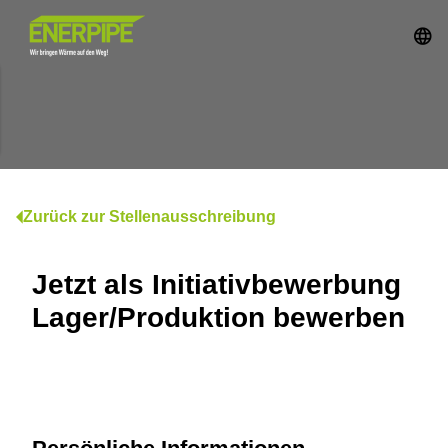
Zurück zur Stellenausschreibung
Jetzt als Initiativbewerbung
Lager/Produktion bewerben