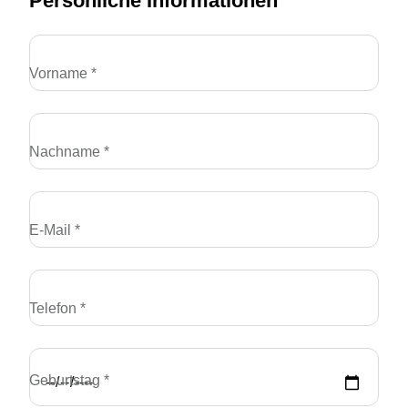
Persönliche Informationen
Vorname *
Nachname *
E-Mail *
Telefon *
Geburtstag *