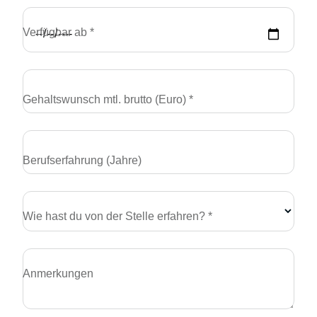
Verfügbar ab *
Gehaltswunsch mtl. brutto (Euro) *
Berufserfahrung (Jahre)
Wie hast du von der Stelle erfahren? *
Anmerkungen