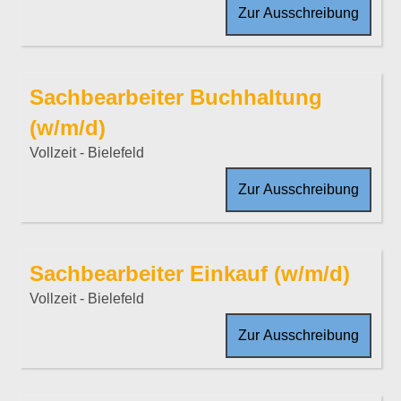
Zur Ausschreibung
Sachbearbeiter Buchhaltung
(w/m/d)
Vollzeit - Bielefeld
Zur Ausschreibung
Sachbearbeiter Einkauf (w/m/d)
Vollzeit - Bielefeld
Zur Ausschreibung