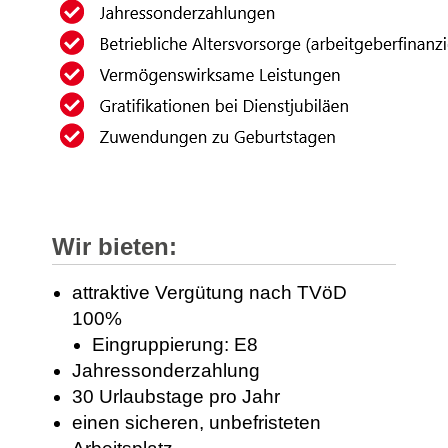
Wir bieten:
attraktive Vergütung nach TVöD
100%
Eingruppierung: E8
Jahressonderzahlung
30 Urlaubstage pro Jahr
einen sicheren, unbefristeten