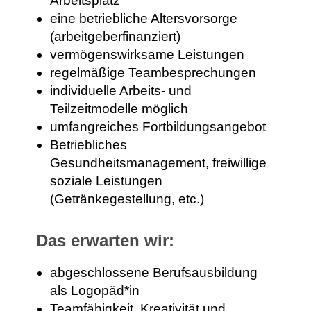
Arbeitsplatz
eine betriebliche Altersvorsorge
(arbeitgeberfinanziert)
vermögenswirksame Leistungen
regelmäßige Teambesprechungen
individuelle Arbeits- und
Teilzeitmodelle möglich
umfangreiches Fortbildungsangebot
Betriebliches
Gesundheitsmanagement, freiwillige
soziale Leistungen
(Getränkegestellung, etc.)
Das erwarten wir:
abgeschlossene Berufsausbildung
als Logopäd*in
Teamfähigkeit, Kreativität und