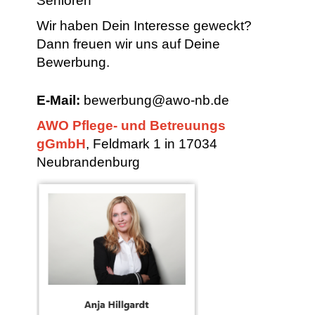
Senioren
Wir haben Dein Interesse geweckt?
Dann freuen wir uns auf Deine
Bewerbung.
E-Mail:
bewerbung@awo-nb.de
AWO Pflege- und Betreuungs
gGmbH
, Feldmark 1 in 17034
Neubrandenburg