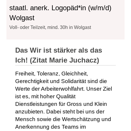
staatl. anerk. Logopäd*in (w/m/d)
Wolgast
Voll- oder Teilzeit, mind. 30h in Wolgast
Das Wir ist stärker als das
Ich! (Zitat Marie Juchacz)
Freiheit, Toleranz, Gleichheit,
Gerechtigkeit und Solidarität sind die
Werte der Arbeiterwohlfahrt. Unser Ziel
ist es, mit hoher Qualität
Dienstleistungen für Gross und Klein
anzubieten. Dabei steht bei uns der
Mensch sowie die Wertschätzung und
Anerkennung des Teams im