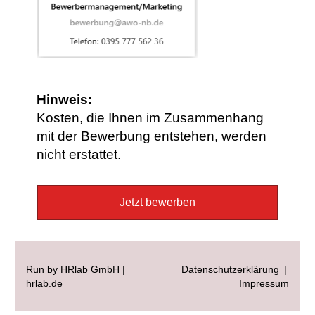
Hinweis:
Kosten, die Ihnen im Zusammenhang
mit der Bewerbung entstehen, werden
nicht erstattet.
Jetzt bewerben
Run by HRlab GmbH |
Datenschutzerklärung
|
hrlab.de
Impressum