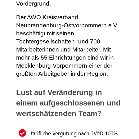
Vordergrund.
Der AWO Kreisverband
Neubrandenburg-Ostvorpommern e.V.
beschäftigt mit seinen
Tochtergesellschaften rund 700
Mitarbeiterinnen und Mitarbeiter. Mit
mehr als 55 Einrichtungen sind wir in
Mecklenburg-Vorpommern einer der
größten Arbeitgeber in der Region.
Lust auf Veränderung in
einem aufgeschlossenen und
wertschätzenden Team?