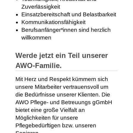
Zuverlässigkeit
Einsatzbereitschaft und Belastbarkeit
Kommunikationsfähigkeit
Berufsanfänger*innen sind herzlich
willkommen
Werde jetzt ein Teil unserer
AWO-Familie.
Mit Herz und Respekt kümmern sich
unsere Mitarbeiter vertrauensvoll um
die Bedürfnisse unserer Klienten.
Die
AWO Pflege- und Betreuungs gGmbH
bietet eine große Vielfalt an
Möglichkeiten für unsere
Pflegebedürftigen bzw. unseren