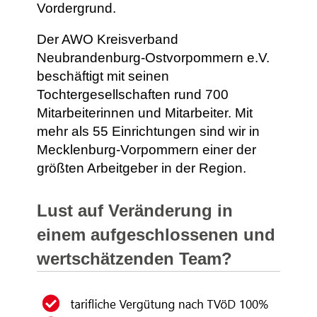
Vordergrund.
Der AWO Kreisverband
Neubrandenburg-Ostvorpommern e.V.
beschäftigt mit seinen
Tochtergesellschaften rund 700
Mitarbeiterinnen und Mitarbeiter. Mit
mehr als 55 Einrichtungen sind wir in
Mecklenburg-Vorpommern einer der
größten Arbeitgeber in der Region.
Lust auf Veränderung in
einem aufgeschlossenen und
wertschätzenden Team?