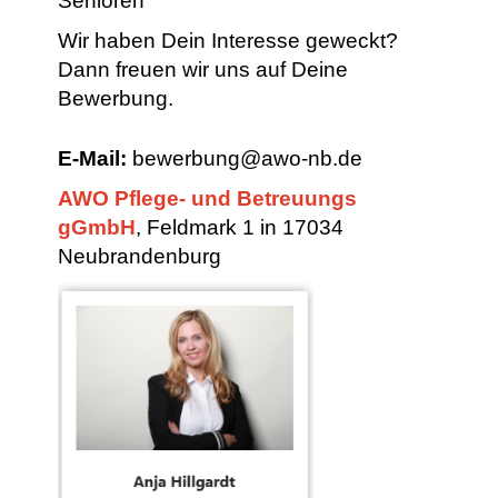
Senioren
Wir haben Dein Interesse geweckt?
Dann freuen wir uns auf Deine
Bewerbung.
E-Mail:
bewerbung@awo-nb.de
AWO Pflege- und Betreuungs
gGmbH
, Feldmark 1 in 17034
Neubrandenburg