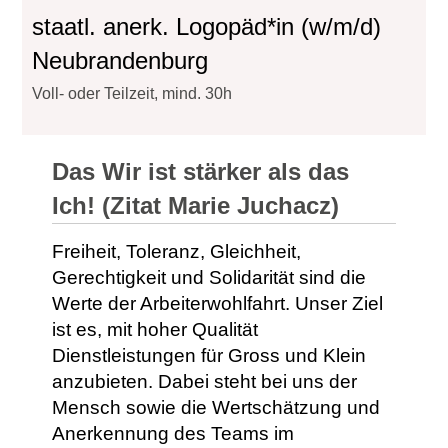
staatl. anerk. Logopäd*in (w/m/d)
Neubrandenburg
Voll- oder Teilzeit, mind. 30h
Das Wir ist stärker als das
Ich! (Zitat Marie Juchacz)
Freiheit, Toleranz, Gleichheit,
Gerechtigkeit und Solidarität sind die
Werte der Arbeiterwohlfahrt. Unser Ziel
ist es, mit hoher Qualität
Dienstleistungen für Gross und Klein
anzubieten. Dabei steht bei uns der
Mensch sowie die Wertschätzung und
Anerkennung des Teams im