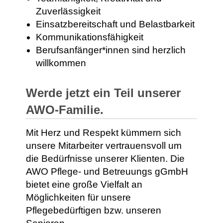
Zuverlässigkeit
Einsatzbereitschaft und Belastbarkeit
Kommunikationsfähigkeit
Berufsanfänger*innen sind herzlich
willkommen
Werde jetzt ein Teil unserer
AWO-Familie.
Mit Herz und Respekt kümmern sich
unsere Mitarbeiter vertrauensvoll um
die Bedürfnisse unserer Klienten.
Die
AWO Pflege- und Betreuungs gGmbH
bietet eine große Vielfalt an
Möglichkeiten für unsere
Pflegebedürftigen bzw. unseren