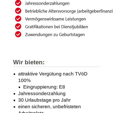
Wir bieten:
attraktive Vergütung nach TVöD
100%
Eingruppierung: E8
Jahressonderzahlung
30 Urlaubstage pro Jahr
einen sicheren, unbefristeten