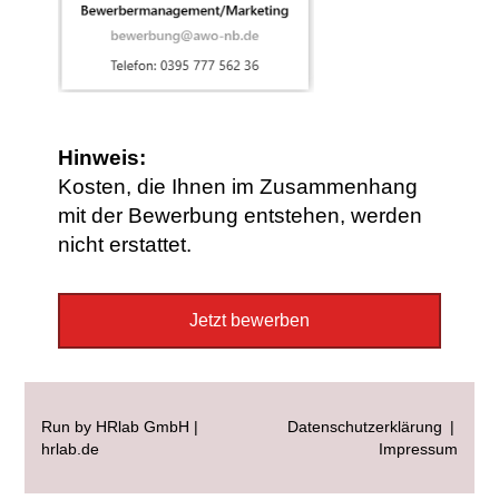
Hinweis:
Kosten, die Ihnen im Zusammenhang
mit der Bewerbung entstehen, werden
nicht erstattet.
Jetzt bewerben
Run by HRlab GmbH |
Datenschutzerklärung
|
hrlab.de
Impressum