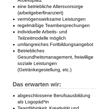
Arbeitsplatz
eine betriebliche Altersvorsorge
(arbeitgeberfinanziert)
vermögenswirksame Leistungen
regelmäßige Teambesprechungen
individuelle Arbeits- und
Teilzeitmodelle möglich
umfangreiches Fortbildungsangebot
Betriebliches
Gesundheitsmanagement, freiwillige
soziale Leistungen
(Getränkegestellung, etc.)
Das erwarten wir:
abgeschlossene Berufsausbildung
als Logopäd*in
Teamfähigkeit, Kreativität und