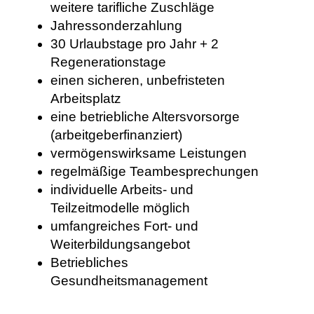
weitere tarifliche Zuschläge
Jahressonderzahlung
30 Urlaubstage pro Jahr + 2
Regenerationstage
einen sicheren, unbefristeten
Arbeitsplatz
eine betriebliche Altersvorsorge
(arbeitgeberfinanziert)
vermögenswirksame Leistungen
regelmäßige Teambesprechungen
individuelle Arbeits- und
Teilzeitmodelle möglich
umfangreiches Fort- und
Weiterbildungsangebot
Betriebliches
Gesundheitsmanagement