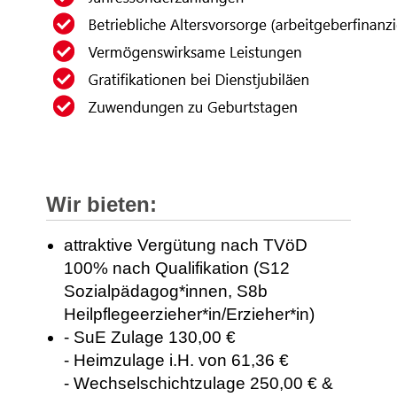
Wir bieten:
attraktive Vergütung nach TVöD
100% nach Qualifikation
(S12
Sozialpädagog*innen, S8b
Heilpflegeerzieher*in/Erzieher*in)
- SuE Zulage 130,00 €
- Heimzulage i.H. von 61,36 €
- Wechselschichtzulage 250,00 € &