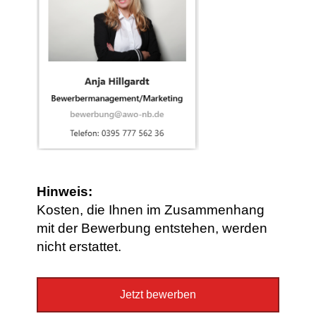
Hinweis:
Kosten, die Ihnen im Zusammenhang
mit der Bewerbung entstehen, werden
nicht erstattet.
Jetzt bewerben