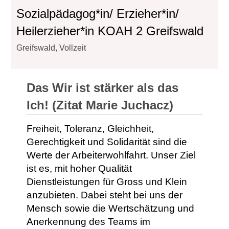
Sozialpädagog*in/ Erzieher*in/
Heilerzieher*in KOAH 2 Greifswald
Greifswald, Vollzeit
Das Wir ist stärker als das
Ich! (Zitat Marie Juchacz)
Freiheit, Toleranz, Gleichheit,
Gerechtigkeit und Solidarität sind die
Werte der Arbeiterwohlfahrt. Unser Ziel
ist es, mit hoher Qualität
Dienstleistungen für Gross und Klein
anzubieten. Dabei steht bei uns der
Mensch sowie die Wertschätzung und
Anerkennung des Teams im