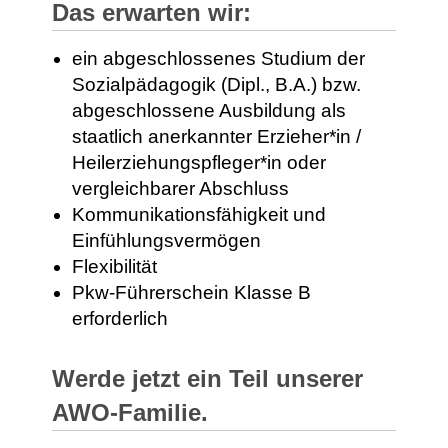
Das erwarten wir:
ein abgeschlossenes Studium der
Sozialpädagogik (Dipl., B.A.) bzw.
abgeschlossene Ausbildung als
staatlich anerkannter Erzieher*in /
Heilerziehungspfleger*in oder
vergleichbarer Abschluss
Kommunikationsfähigkeit und
Einfühlungsvermögen
Flexibilität
Pkw-Führerschein Klasse B
erforderlich
Werde jetzt ein Teil unserer
AWO-Familie.