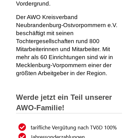
Vordergrund.
Der AWO Kreisverband
Neubrandenburg-Ostvorpommern e.V.
beschäftigt mit seinen
Tochtergesellschaften rund 800
Mitarbeiterinnen und Mitarbeiter. Mit
mehr als 60 Einrichtungen sind wir in
Mecklenburg-Vorpommern einer der
größten Arbeitgeber in der Region.
Werde jetzt ein Teil unserer
AWO-Familie!