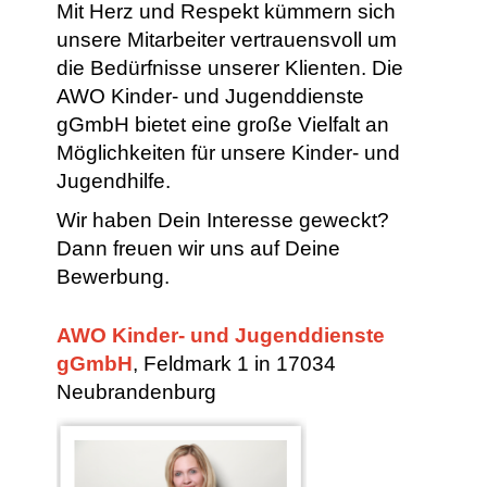
Mit Herz und Respekt kümmern sich
unsere Mitarbeiter vertrauensvoll um
die Bedürfnisse unserer Klienten.
Die
AWO Kinder- und Jugenddienste
gGmbH bietet eine große Vielfalt an
Möglichkeiten für unsere Kinder- und
Jugendhilfe.
Wir haben Dein Interesse geweckt?
Dann freuen wir uns auf Deine
Bewerbung.
AWO Kinder- und Jugenddienste
gGmbH
, Feldmark 1 in 17034
Neubrandenburg