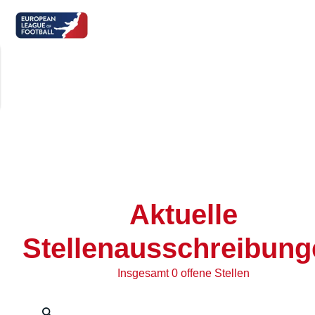
Aktuelle
Stellenausschreibung
Insgesamt 0 offene Stellen