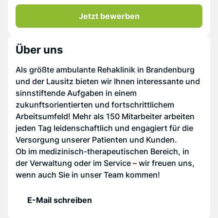
Jetzt bewerben
Über uns
Als größte ambulante Rehaklinik in Brandenburg
und der Lausitz bieten wir Ihnen interessante und
sinnstiftende Aufgaben in einem
zukunftsorientierten und fortschrittlichem
Arbeitsumfeld! Mehr als 150 Mitarbeiter arbeiten
jeden Tag leidenschaftlich und engagiert für die
Versorgung unserer Patienten und Kunden.
Ob im medizinisch-therapeutischen Bereich, in
der Verwaltung oder im Service – wir freuen uns,
wenn auch Sie in unser Team kommen!
E-Mail schreiben