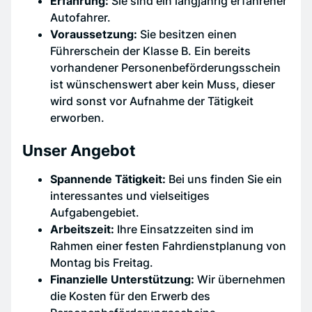
Erfahrung:
Sie sind ein langjährig erfahrener
Autofahrer.
Voraussetzung:
Sie besitzen einen
Führerschein der Klasse B. Ein bereits
vorhandener Personenbeförderungsschein
ist wünschenswert aber kein Muss, dieser
wird sonst vor Aufnahme der Tätigkeit
erworben.
Unser Angebot
Spannende Tätigkeit:
Bei uns finden Sie ein
interessantes und vielseitiges
Aufgabengebiet.
Arbeitszeit:
Ihre Einsatzzeiten sind im
Rahmen einer festen Fahrdienstplanung von
Montag bis Freitag.
Finanzielle Unterstützung:
Wir übernehmen
die Kosten für den Erwerb des