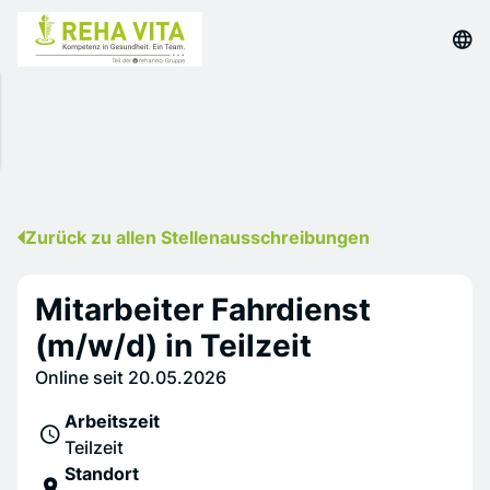
Zurück zu allen Stellenausschreibungen
Mitarbeiter Fahrdienst
(m/w/d) in Teilzeit
Online seit 20.05.2026
Arbeitszeit
Teilzeit
Standort