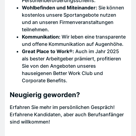
Personenbeförderungsscheins.
Wohlbefinden und Miteinander:
Sie können
kostenlos unsere Sportangebote nutzen
und an unseren Firmenveranstaltungen
teilnehmen.
Kommunikation:
Wir leben eine transparente
und offene Kommunikation auf Augenhöhe.
Great Place to Work®:
Auch im Jahr 2025
als bester Arbeitgeber prämiert, profitieren
Sie von den Angeboten unseres
hauseigenen Better Work Club und
Corporate Benefits.
Neugierig geworden?
Erfahren Sie mehr im persönlichen Gespräch!
Erfahrene Kandidaten, aber auch Berufsanfänger
sind willkommen!