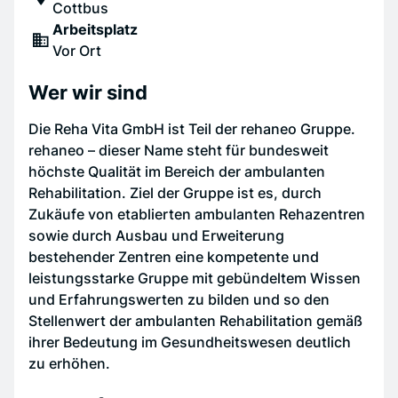
Cottbus
Arbeitsplatz
Vor Ort
Wer wir sind
Die Reha Vita GmbH ist Teil der rehaneo Gruppe.
rehaneo – dieser Name steht für bundesweit
höchste Qualität im Bereich der ambulanten
Rehabilitation. Ziel der Gruppe ist es, durch
Zukäufe von etablierten ambulanten Rehazentren
sowie durch Ausbau und Erweiterung
bestehender Zentren eine kompetente und
leistungsstarke Gruppe mit gebündeltem Wissen
und Erfahrungswerten zu bilden und so den
Stellenwert der ambulanten Rehabilitation gemäß
ihrer Bedeutung im Gesundheitswesen deutlich
zu erhöhen.