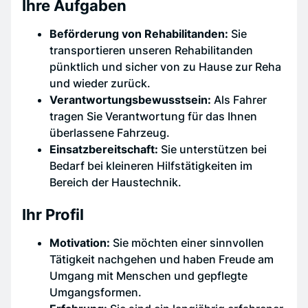
Ihre Aufgaben
Beförderung von Rehabilitanden:
Sie
transportieren unseren Rehabilitanden
pünktlich und sicher von zu Hause zur Reha
und wieder zurück.
Verantwortungsbewusstsein:
Als Fahrer
tragen Sie Verantwortung für das Ihnen
überlassene Fahrzeug.
Einsatzbereitschaft:
Sie unterstützen bei
Bedarf bei kleineren Hilfstätigkeiten im
Bereich der Haustechnik.
Ihr Profil
Motivation:
Sie möchten einer sinnvollen
Tätigkeit nachgehen und haben Freude am
Umgang mit Menschen und gepflegte
Umgangsformen.