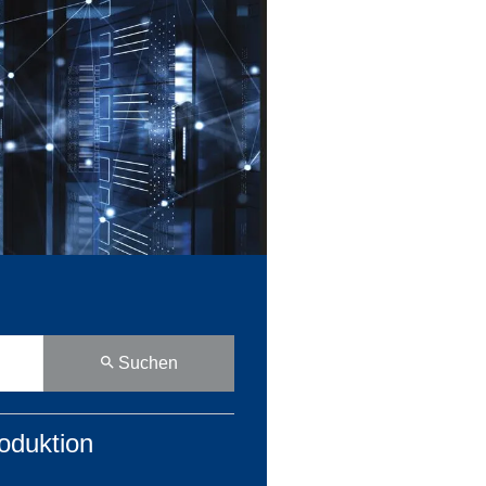
Suchen
oduktion