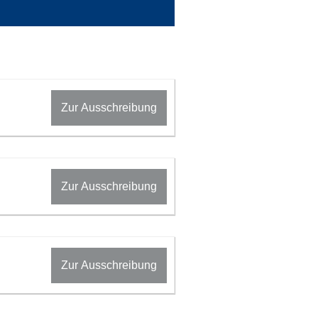
Zur Ausschreibung
Zur Ausschreibung
Zur Ausschreibung