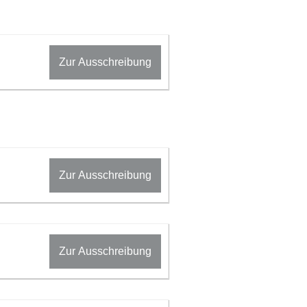
Zur Ausschreibung
Zur Ausschreibung
Zur Ausschreibung