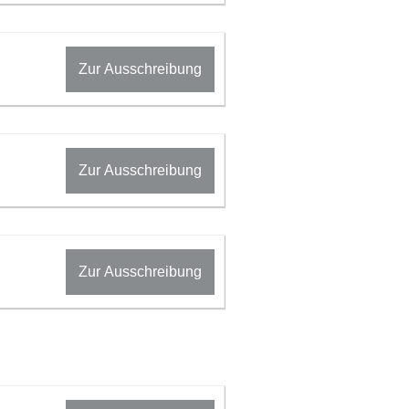
Zur Ausschreibung
Zur Ausschreibung
Zur Ausschreibung