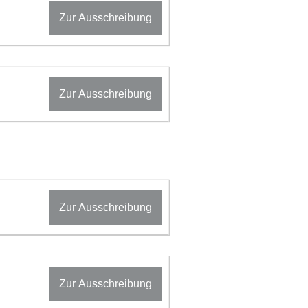
Zur Ausschreibung
Zur Ausschreibung
Zur Ausschreibung
Zur Ausschreibung