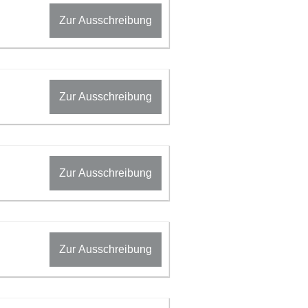
Zur Ausschreibung
Zur Ausschreibung
Zur Ausschreibung
Zur Ausschreibung