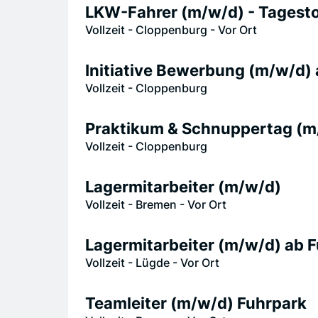
LKW-Fahrer (m/w/d) - Tagestou
Vollzeit - Cloppenburg - Vor Ort
Initiative Bewerbung (m/w/d)
Vollzeit - Cloppenburg
Praktikum & Schnuppertag (m
Vollzeit - Cloppenburg
Lagermitarbeiter (m/w/d)
Vollzeit - Bremen - Vor Ort
Lagermitarbeiter (m/w/d) ab 
Vollzeit - Lügde - Vor Ort
Teamleiter (m/w/d) Fuhrpark