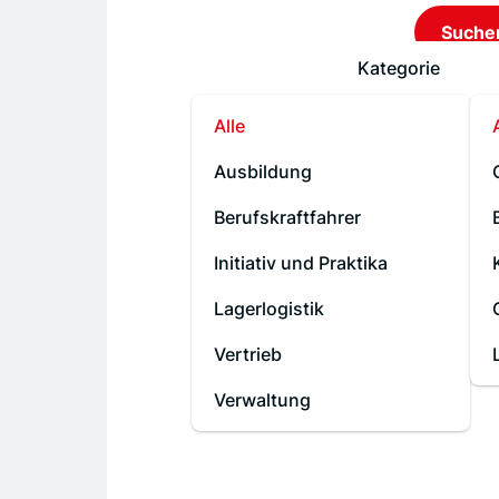
Suche
Kategorie
Alle
Ausbildung
Berufskraftfahrer
Initiativ und Praktika
Lagerlogistik
Vertrieb
Verwaltung