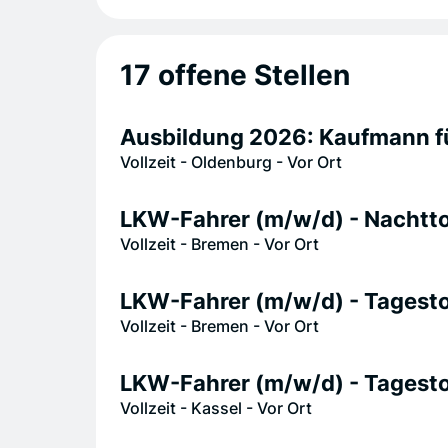
17 offene Stellen
Ausbildung 2026: Kaufmann 
Vollzeit - Oldenburg - Vor Ort
LKW-Fahrer (m/w/d) - Nachtto
Vollzeit - Bremen - Vor Ort
LKW-Fahrer (m/w/d) - Tagestou
Vollzeit - Bremen - Vor Ort
LKW-Fahrer (m/w/d) - Tagestou
Vollzeit - Kassel - Vor Ort