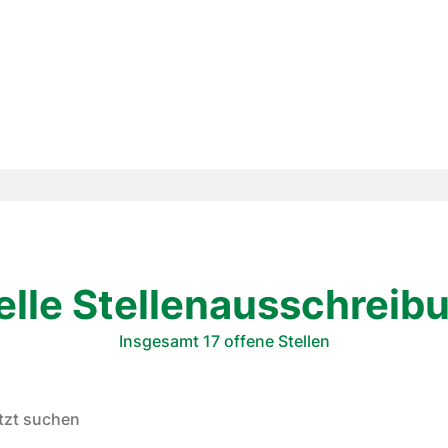
elle Stellenausschreib
Insgesamt 17 offene Stellen