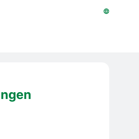
ungen