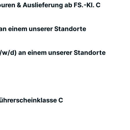
ren & Auslieferung ab FS.-Kl. C
 an einem unserer Standorte
/w/d) an einem unserer Standorte
Führerscheinklasse C