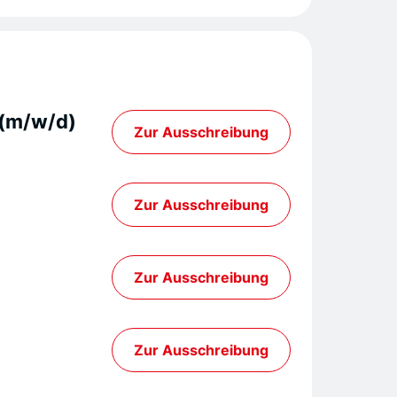
(m/w/d)
Zur Ausschreibung
Zur Ausschreibung
Zur Ausschreibung
Zur Ausschreibung