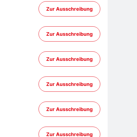
Zur Ausschreibung
Zur Ausschreibung
Zur Ausschreibung
Zur Ausschreibung
Zur Ausschreibung
Zur Ausschreibung